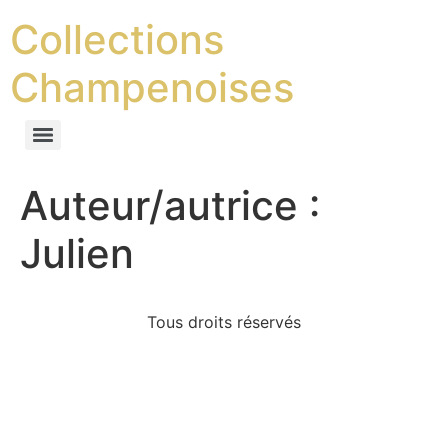
Collections
Champenoises
Auteur/autrice :
Julien
Tous droits réservés