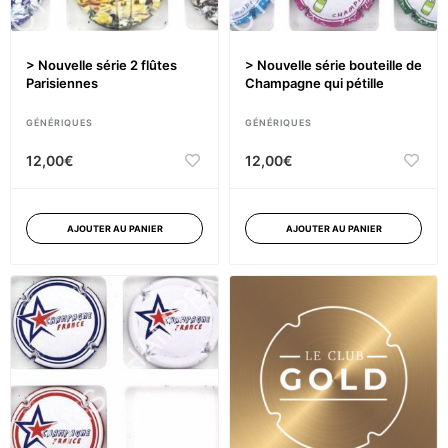
> Nouvelle série 2 flûtes
> Nouvelle série bouteille de
Parisiennes
Champagne qui pétille
GÉNÉRIQUES
GÉNÉRIQUES
12,00
€
12,00
€
AJOUTER AU PANIER
AJOUTER AU PANIER