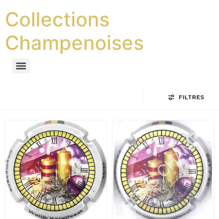
Collections
Champenoises
FILTRES