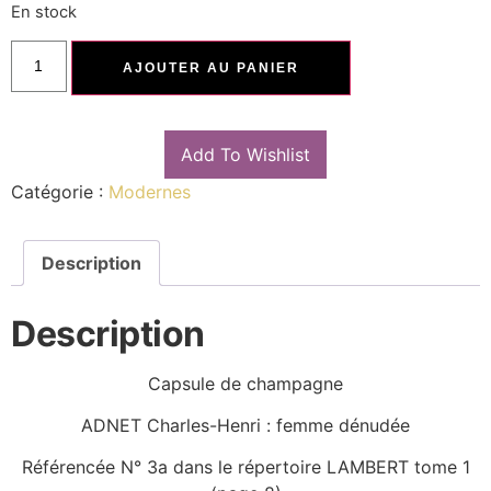
En stock
AJOUTER AU PANIER
Add To Wishlist
Catégorie :
Modernes
Description
Description
Capsule de champagne
ADNET Charles-Henri : femme dénudée
Référencée N° 3a dans le répertoire LAMBERT tome 1