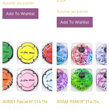
6,00
€
Ajouter au panier
Ajouter au panier
Add To Wishlist
Add To Wishlist
ADNET Pascal N° 11 à 11e
ADAM-REMI N° 11 à 11e,