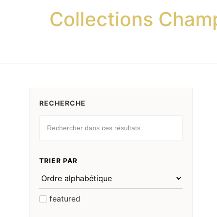
Collections Cham
RECHERCHE
TRIER PAR
featured