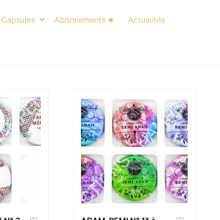
Capsules
Abonnements
Actualités