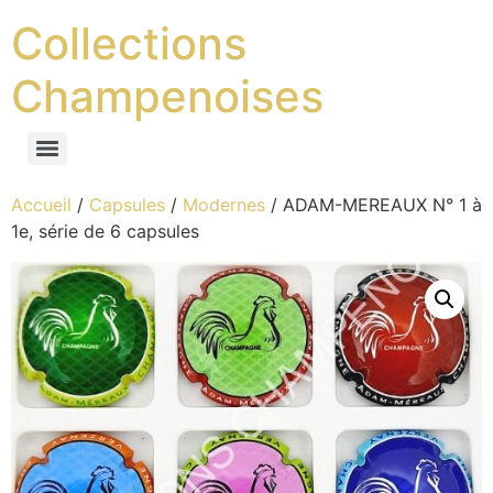
Collections
Champenoises
Accueil
/
Capsules
/
Modernes
/ ADAM-MEREAUX N° 1 à
1e, série de 6 capsules