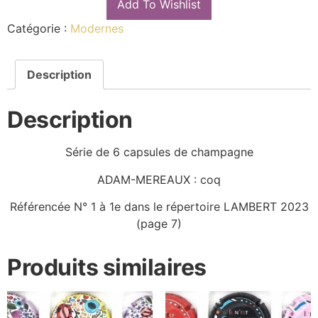
Add To Wishlist
Catégorie :
Modernes
Description
Description
Série de 6 capsules de champagne
ADAM-MEREAUX : coq
Référencée N° 1 à 1e dans le répertoire LAMBERT 2023
(page 7)
Produits similaires