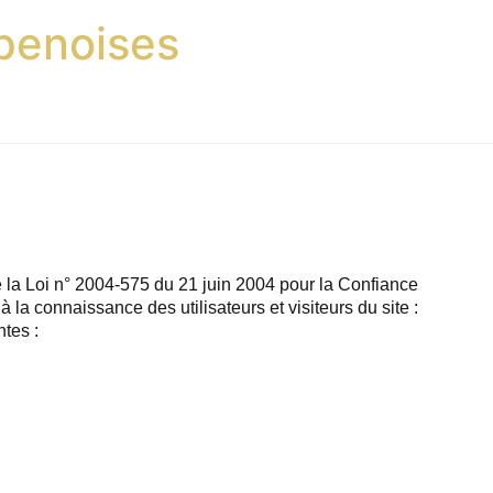
penoises
e la Loi n° 2004-575 du 21 juin 2004 pour la Confiance
la connaissance des utilisateurs et visiteurs du site :
tes :