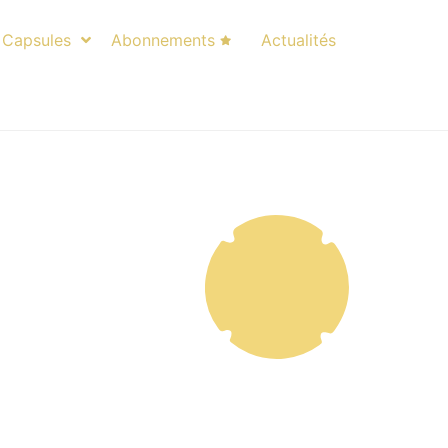
Capsules
Abonnements
Actualités