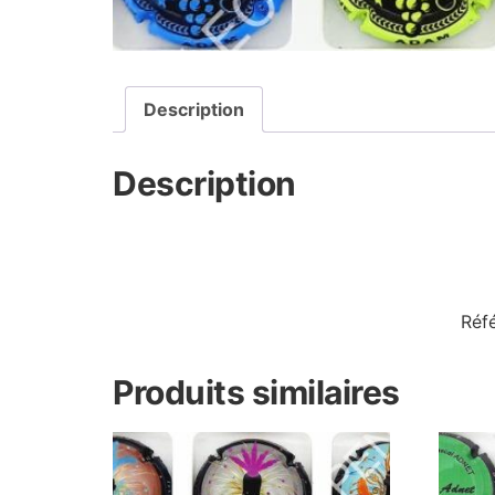
Description
Description
Réf
Produits similaires