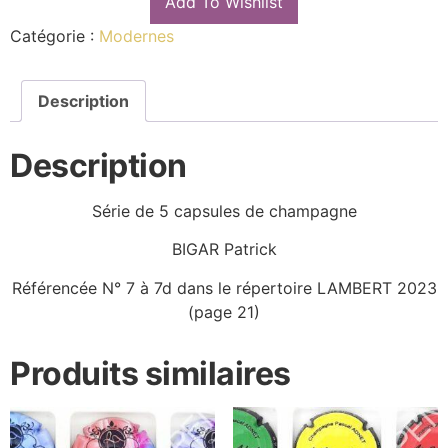
Add To Wishlist
Catégorie :
Modernes
Description
Description
Série de 5 capsules de champagne
BIGAR Patrick
Référencée N° 7 à 7d dans le répertoire LAMBERT 2023
(page 21)
Produits similaires