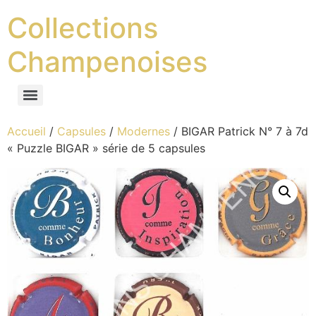
Collections
Champenoises
Accueil
/
Capsules
/
Modernes
/ BIGAR Patrick N° 7 à 7d
« Puzzle BIGAR » série de 5 capsules