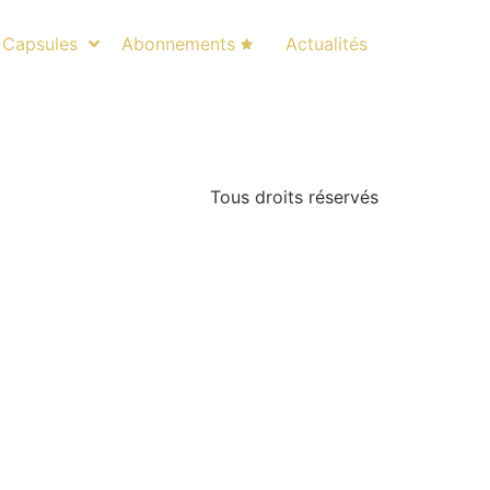
Capsules
Abonnements
Actualités
Tous droits réservés