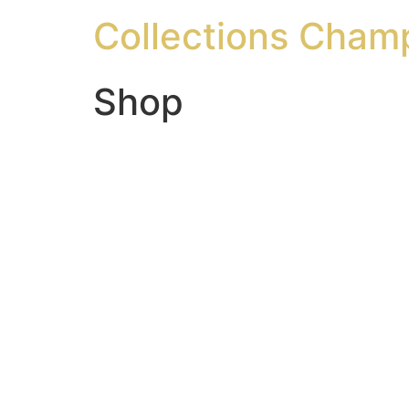
Collections Cham
Shop