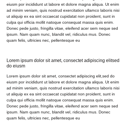
eiusm por incididunt ut labore et dolore magna aliqua. Ut enim
ad minim veniam, quis nostrud exercitation ullamco laboris nisi
ut aliquip ex ea sint occaecat cupidatat non proident, sunt in
culpa qui officia mollit natoque consequat massa quis enim.
Donec pede justo, fringilla vitae, eleifend acer sem neque sed
ipsum. Nam quam nunc, blandit vel, ridiculus mus. Donec
quam felis, ultricies nec, pellentesque eu
Lorem ipsum dolor sit amet, consectet adipiscing elitsed
do eiusm
Lorem ipsum dolor sit amet, consectet adipiscing elit,sed do
eiusm por incididunt ut labore et dolore magna aliqua. Ut enim
ad minim veniam, quis nostrud exercitation ullamco laboris nisi
ut aliquip ex ea sint occaecat cupidatat non proident, sunt in
culpa qui officia mollit natoque consequat massa quis enim.
Donec pede justo, fringilla vitae, eleifend acer sem neque sed
ipsum. Nam quam nunc, blandit vel, ridiculus mus. Donec
quam felis, ultricies nec, pellentesque eu