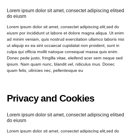
Lorem ipsum dolor sit amet, consectet adipiscing elitsed
do eiusm
Lorem ipsum dolor sit amet, consectet adipiscing elit,sed do
eiusm por incididunt ut labore et dolore magna aliqua. Ut enim
ad minim veniam, quis nostrud exercitation ullamco laboris nisi
ut aliquip ex ea sint occaecat cupidatat non proident, sunt in
culpa qui officia mollit natoque consequat massa quis enim.
Donec pede justo, fringilla vitae, eleifend acer sem neque sed
ipsum. Nam quam nunc, blandit vel, ridiculus mus. Donec
quam felis, ultricies nec, pellentesque eu
Privacy and Cookies
Lorem ipsum dolor sit amet, consectet adipiscing elitsed
do eiusm
Lorem ipsum dolor sit amet, consectet adipiscing elit,sed do