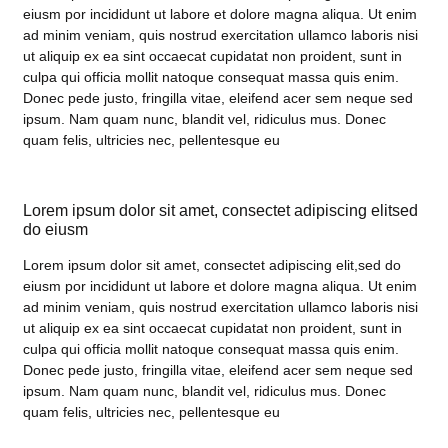
eiusm por incididunt ut labore et dolore magna aliqua. Ut enim
ad minim veniam, quis nostrud exercitation ullamco laboris nisi
ut aliquip ex ea sint occaecat cupidatat non proident, sunt in
culpa qui officia mollit natoque consequat massa quis enim.
Donec pede justo, fringilla vitae, eleifend acer sem neque sed
ipsum. Nam quam nunc, blandit vel, ridiculus mus. Donec
quam felis, ultricies nec, pellentesque eu
Lorem ipsum dolor sit amet, consectet adipiscing elitsed
do eiusm
Lorem ipsum dolor sit amet, consectet adipiscing elit,sed do
eiusm por incididunt ut labore et dolore magna aliqua. Ut enim
ad minim veniam, quis nostrud exercitation ullamco laboris nisi
ut aliquip ex ea sint occaecat cupidatat non proident, sunt in
culpa qui officia mollit natoque consequat massa quis enim.
Donec pede justo, fringilla vitae, eleifend acer sem neque sed
ipsum. Nam quam nunc, blandit vel, ridiculus mus. Donec
quam felis, ultricies nec, pellentesque eu