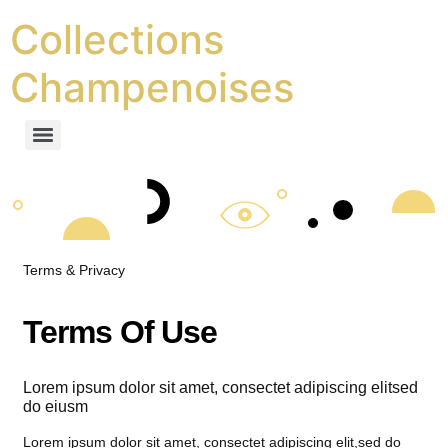
Collections
Champenoises
Terms & Privacy
Terms Of Use
Lorem ipsum dolor sit amet, consectet adipiscing elitsed
do eiusm
Lorem ipsum dolor sit amet, consectet adipiscing elit,sed do