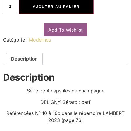
AJOUTER AU PANIER
Add To Wishlist
Catégorie :
Modernes
Description
Description
Série de 4 capsules de champagne
DELIGNY Gérard : cerf
Référencées N° 10 à 10c dans le répertoire LAMBERT
2023 (page 76)