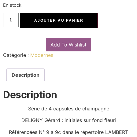
En stock
AJOUTER AU PANIER
Add To Wishlist
Catégorie :
Modernes
Description
Description
Série de 4 capsules de champagne
DELIGNY Gérard : initiales sur fond fleuri
Référencées N° 9 à 9c dans le répertoire LAMBERT