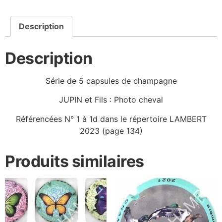
Description
Description
Série de 5 capsules de champagne
JUPIN et Fils : Photo cheval
Référencées N° 1 à 1d dans le répertoire LAMBERT
2023 (page 134)
Produits similaires