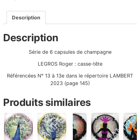
Description
Description
Série de 6 capsules de champagne
LEGROS Roger : casse-tête
Référencées N° 13 à 13e dans le répertoire LAMBERT
2023 (page 145)
Produits similaires