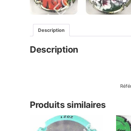
Description
Description
Réfé
Produits similaires