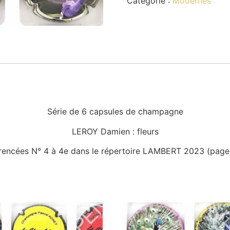
Catégorie :
Modernes
Série de 6 capsules de champagne
LEROY Damien : fleurs
rencées N° 4 à 4e dans le répertoire LAMBERT 2023 (page