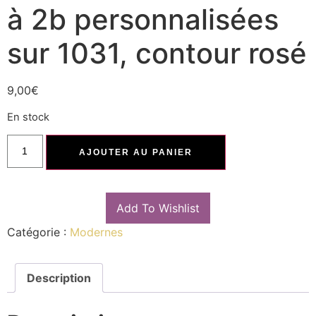
à 2b personnalisées
sur 1031, contour rosé
9,00
€
En stock
AJOUTER AU PANIER
Add To Wishlist
Catégorie :
Modernes
Description