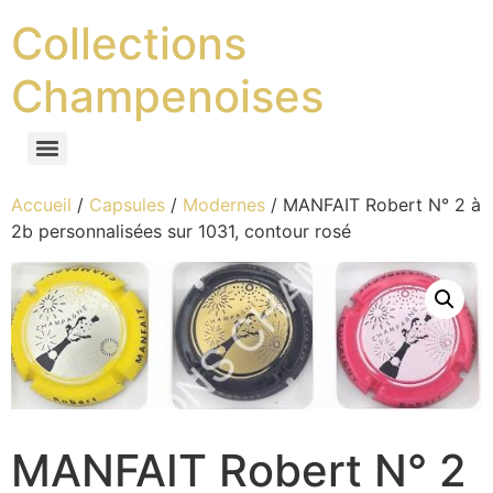
Collections
Champenoises
Accueil
/
Capsules
/
Modernes
/ MANFAIT Robert N° 2 à
2b personnalisées sur 1031, contour rosé
MANFAIT Robert N° 2