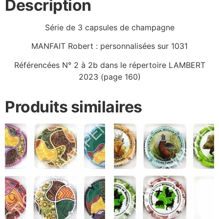
Description
Série de 3 capsules de champagne
MANFAIT Robert : personnalisées sur 1031
Référencées N° 2 à 2b dans le répertoire LAMBERT
2023 (page 160)
Produits similaires