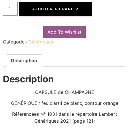
AJOUTER AU PANIER
Add To Wishlist
Catégorie :
Génériques
Description
Description
CAPSULE de CHAMPAGNE
GÉNÉRIQUE : feu d’artifice blanc, contour orange
Référencées N° 1031 dans le répertoire Lambert
Génériques 2021 (page 121)