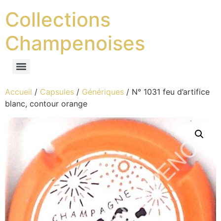
Collections
Champenoises
Accueil
/
Capsules
/
Génériques
/ N° 1031 feu d’artifice
blanc, contour orange