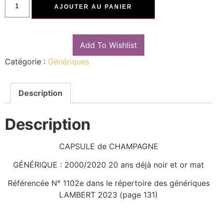
AJOUTER AU PANIER
Add To Wishlist
Catégorie :
Génériques
Description
Description
CAPSULE de CHAMPAGNE
GÉNÉRIQUE : 2000/2020 20 ans déjà noir et or mat
Référencée N° 1102e dans le répertoire des génériques
LAMBERT 2023 (page 131)