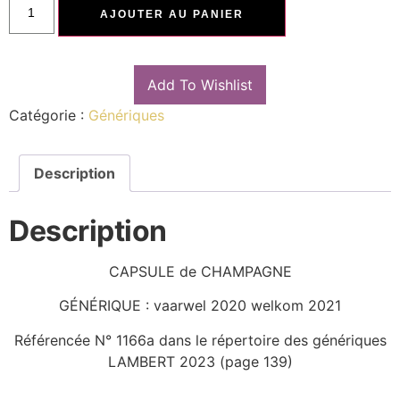
AJOUTER AU PANIER
Add To Wishlist
Catégorie :
Génériques
Description
Description
CAPSULE de CHAMPAGNE
GÉNÉRIQUE : vaarwel 2020 welkom 2021
Référencée N° 1166a dans le répertoire des génériques
LAMBERT 2023 (page 139)