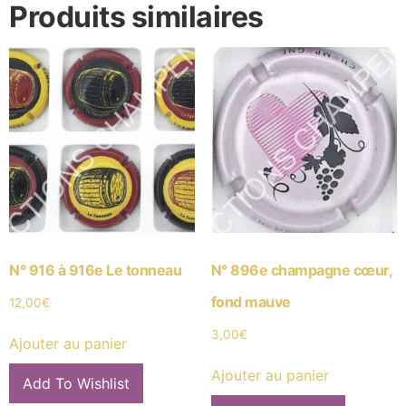
Produits similaires
N° 916 à 916e Le tonneau
N° 896e champagne cœur,
fond mauve
12,00
€
3,00
€
Ajouter au panier
Ajouter au panier
Add To Wishlist