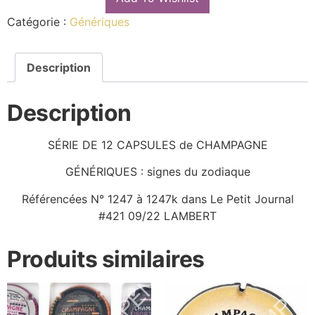
Catégorie :
Génériques
Description
Description
SÉRIE DE 12 CAPSULES de CHAMPAGNE
GÉNÉRIQUES : signes du zodiaque
Référencées N° 1247 à 1247k dans Le Petit Journal
#421 09/22 LAMBERT
Produits similaires