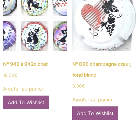
N° 942 à 942d chat
N° 896 champagne cœur,
fond blanc
18,00
€
3,00
€
Ajouter au panier
Ajouter au panier
Add To Wishlist
Add To Wishlist