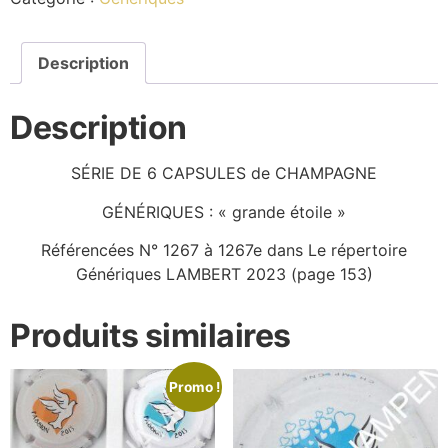
Description
Description
SÉRIE DE 6 CAPSULES de CHAMPAGNE
GÉNÉRIQUES : « grande étoile »
Référencées N° 1267 à 1267e dans Le répertoire
Génériques LAMBERT 2023 (page 153)
Produits similaires
Promo !