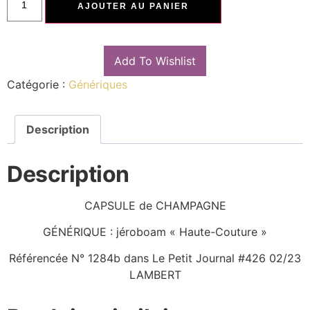
AJOUTER AU PANIER
Add To Wishlist
Catégorie :
Génériques
Description
Description
CAPSULE de CHAMPAGNE
GÉNÉRIQUE : jéroboam « Haute-Couture »
Référencée N° 1284b dans Le Petit Journal #426 02/23
LAMBERT