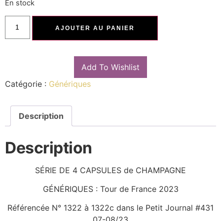
En stock
AJOUTER AU PANIER
Add To Wishlist
Catégorie :
Génériques
Description
Description
SÉRIE DE 4 CAPSULES de CHAMPAGNE
GÉNÉRIQUES : Tour de France 2023
Référencée N° 1322 à 1322c dans le Petit Journal #431
07-08/23