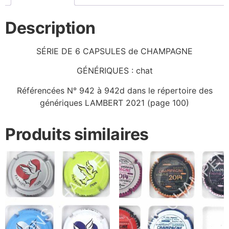
Description
SÉRIE DE 6 CAPSULES de CHAMPAGNE
GÉNÉRIQUES : chat
Référencées N° 942 à 942d dans le répertoire des
génériques LAMBERT 2021 (page 100)
Produits similaires