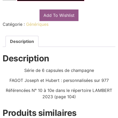
Add To Wishlist
Catégorie :
Génériques
Description
Description
Série de 6 capsules de champagne
FAGOT Joseph et Hubert : personnalisées sur 977
Référencées N° 10 à 10e dans le répertoire LAMBERT
2023 (page 104)
Produits similaires