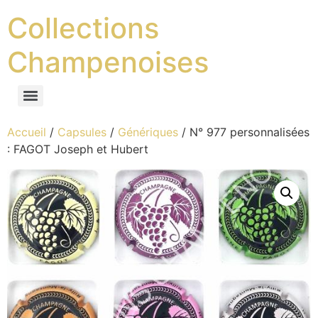
Collections
Champenoises
Accueil
/
Capsules
/
Génériques
/ N° 977 personnalisées
: FAGOT Joseph et Hubert