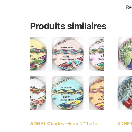
Ré
Produits similaires
ADNET Charles-Henri N° 1 à 1e,
ADNET 