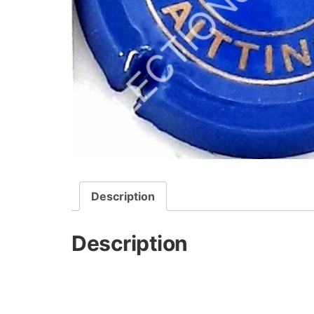
Description
Description