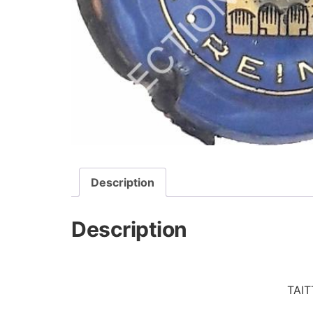
Description
Description
TAIT