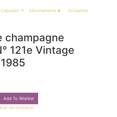
Capsules
Abonnements
Actualités
e champagne
 121e Vintage
 1985
Add To Wishlist
tour de brocante