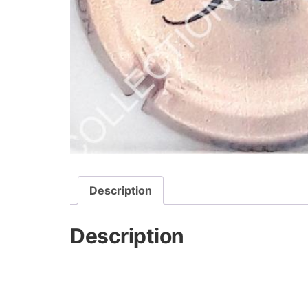
Description
Description