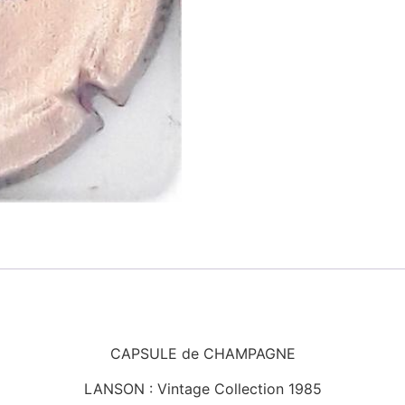
CAPSULE de CHAMPAGNE
LANSON : Vintage Collection 1985