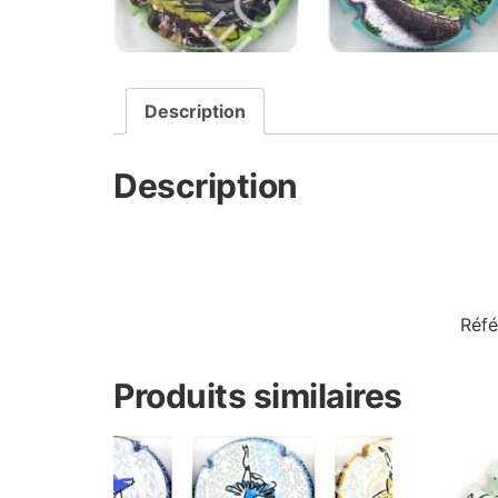
Description
Description
Réfé
Produits similaires