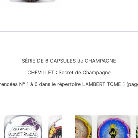
SÉRIE DE 6 CAPSULES de CHAMPAGNE
CHEVILLET : Secret de Champagne
rencées N° 1 à 6 dans le répertoire LAMBERT TOME 1 (pag