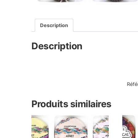
Description
Description
Réfé
Produits similaires