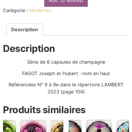
Add To Wishlist
Catégorie :
Modernes
Description
Description
Série de 6 capsules de champagne
FAGOT Joseph et Hubert : nom en haut
Référencées N° 9 à 9e dans le répertoire LAMBERT
2023 (page 104)
Produits similaires