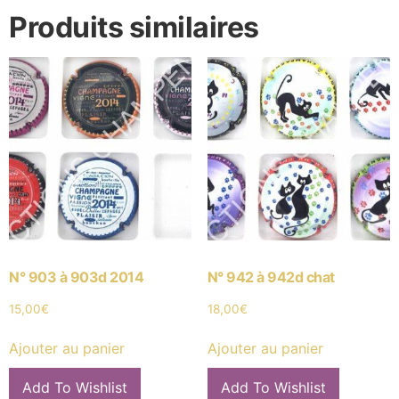
Produits similaires
N° 903 à 903d 2014
N° 942 à 942d chat
15,00
€
18,00
€
Ajouter au panier
Ajouter au panier
Add To Wishlist
Add To Wishlist