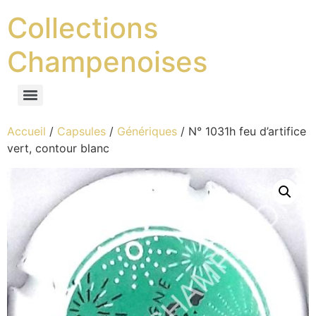
Collections
Champenoises
Accueil
/
Capsules
/
Génériques
/ N° 1031h feu d’artifice
vert, contour blanc