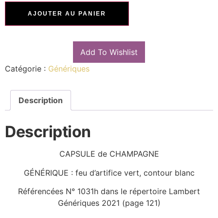
AJOUTER AU PANIER
Add To Wishlist
Catégorie :
Génériques
Description
Description
CAPSULE de CHAMPAGNE
GÉNÉRIQUE : feu d’artifice vert, contour blanc
Référencées N° 1031h dans le répertoire Lambert
Génériques 2021 (page 121)