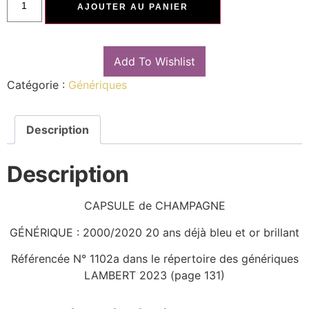
AJOUTER AU PANIER
Add To Wishlist
Catégorie :
Génériques
Description
Description
CAPSULE de CHAMPAGNE
GÉNÉRIQUE : 2000/2020 20 ans déjà bleu et or brillant
Référencée N° 1102a dans le répertoire des génériques
LAMBERT 2023 (page 131)