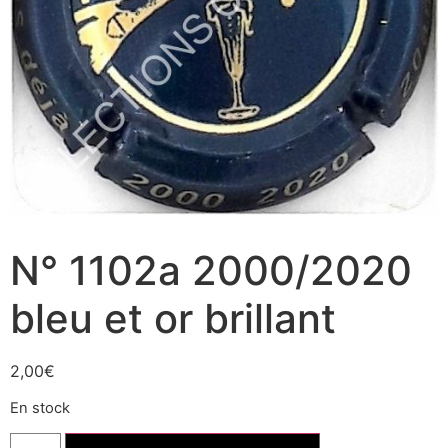
N° 1102a 2000/2020
bleu et or brillant
2,00
€
En stock