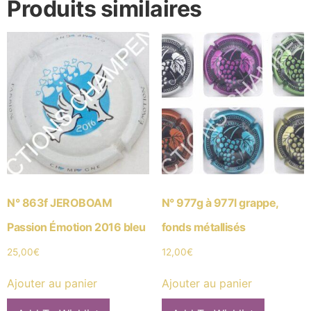
Produits similaires
N° 863f JEROBOAM
N° 977g à 977l grappe,
Passion Émotion 2016 bleu
fonds métallisés
25,00
€
12,00
€
Ajouter au panier
Ajouter au panier