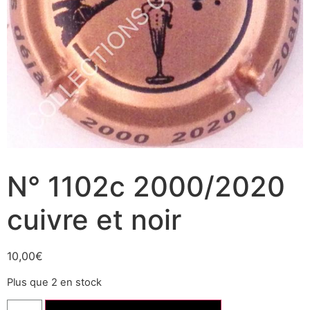
N° 1102c 2000/2020
cuivre et noir
10,00
€
Plus que 2 en stock