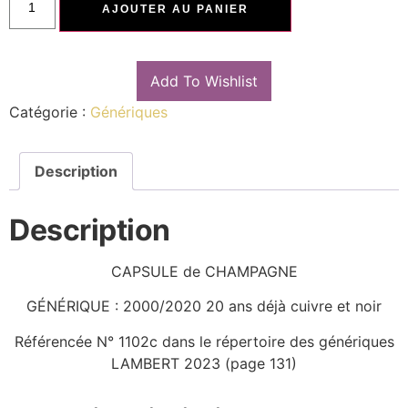
AJOUTER AU PANIER
Add To Wishlist
Catégorie :
Génériques
Description
Description
CAPSULE de CHAMPAGNE
GÉNÉRIQUE : 2000/2020 20 ans déjà cuivre et noir
Référencée N° 1102c dans le répertoire des génériques
LAMBERT 2023 (page 131)