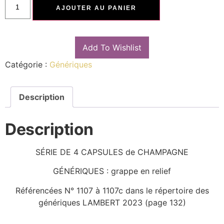
AJOUTER AU PANIER
Add To Wishlist
Catégorie :
Génériques
Description
Description
SÉRIE DE 4 CAPSULES de CHAMPAGNE
GÉNÉRIQUES : grappe en relief
Référencées N° 1107 à 1107c dans le répertoire des
génériques LAMBERT 2023 (page 132)