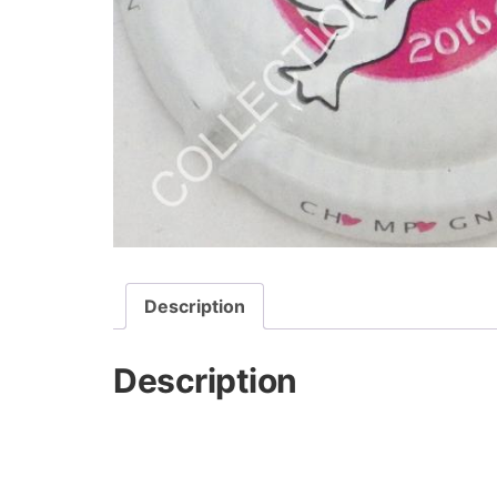
Description
Description