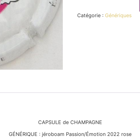
Catégorie :
Génériques
CAPSULE de CHAMPAGNE
GÉNÉRIQUE : jéroboam Passion/Émotion 2022 rose