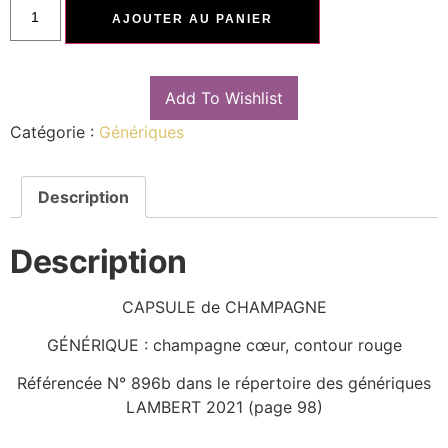
AJOUTER AU PANIER
Add To Wishlist
Catégorie :
Génériques
Description
Description
CAPSULE de CHAMPAGNE
GÉNÉRIQUE : champagne cœur, contour rouge
Référencée N° 896b dans le répertoire des génériques
LAMBERT 2021 (page 98)