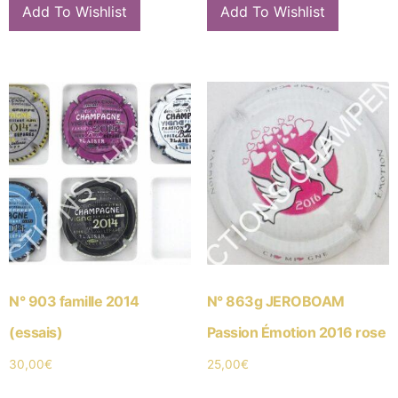
Add To Wishlist
Add To Wishlist
N° 903 famille 2014
N° 863g JEROBOAM
(essais)
Passion Émotion 2016 rose
30,00
€
25,00
€